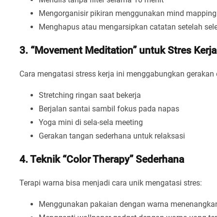
Mengorganisir pikiran menggunakan mind mapping 
Menghapus atau mengarsipkan catatan setelah sele
3. “Movement Meditation” untuk Stres Kerja
Cara mengatasi stress kerja ini menggabungkan gerakan 
Stretching ringan saat bekerja
Berjalan santai sambil fokus pada napas
Yoga mini di sela-sela meeting
Gerakan tangan sederhana untuk relaksasi
4. Teknik “Color Therapy” Sederhana
Terapi warna bisa menjadi cara unik mengatasi stres:
Menggunakan pakaian dengan warna menenangka