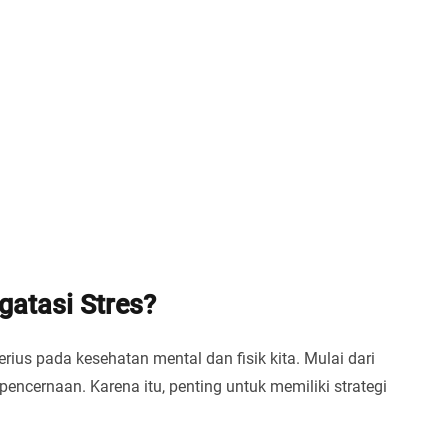
gatasi Stres?
rius pada kesehatan mental dan fisik kita. Mulai dari
encernaan. Karena itu, penting untuk memiliki strategi