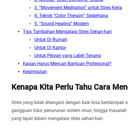
3. “Movement Meditation” untuk Stres Kerja
4. Teknik “Color Therapy” Sederhana
5. “Sound Healing” Modern
Tips Tambahan Mengatasi Stres Sehari-hari
Untuk Di Rumah
Untuk Di Kantor
Untuk Pikiran yang Lebih Tenang
Kapan Harus Mencari Bantuan Profesional?
Kesimpulan
Kenapa Kita Perlu Tahu Cara Men
Stres yang tidak ditangani dengan baik bisa berdampak se
gangguan tidur, penurunan sistem imun, hingga masalah p
yang tepat dalam mengatasi stres sehari-hari.