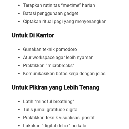
Terapkan rutinitas “me-time” harian
Batasi penggunaan gadget
Ciptakan ritual pagi yang menyenangkan
Untuk Di Kantor
Gunakan teknik pomodoro
Atur workspace agar lebih nyaman
Praktikkan “microbreaks”
Komunikasikan batas kerja dengan jelas
Untuk Pikiran yang Lebih Tenang
Latih “mindful breathing”
Tulis jurnal gratitude digital
Praktikkan teknik visualisasi positif
Lakukan “digital detox” berkala